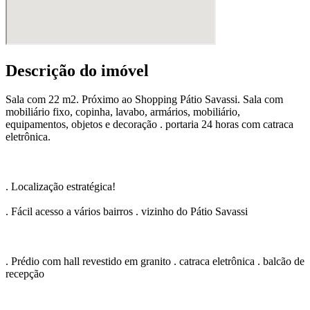
Descrição do imóvel
Sala com 22 m2. Próximo ao Shopping Pátio Savassi. Sala com
mobiliário fixo, copinha, lavabo, armários, mobiliário,
equipamentos, objetos e decoração . portaria 24 horas com catraca
eletrônica.
. Localização estratégica!
. Fácil acesso a vários bairros . vizinho do Pátio Savassi
. Prédio com hall revestido em granito . catraca eletrônica . balcão de
recepção