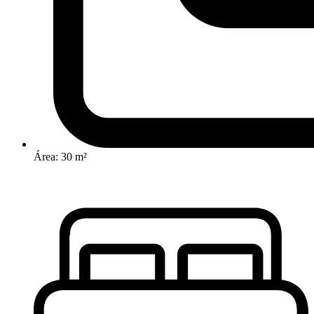
Área: 30 m²