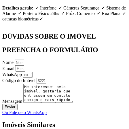
Detalhes gerais:
✓ Interfone ✓ Câmeras Segurança ✓ Sistema de
Alarme ✓ Porteiro Físico 24hs ✓ Próx. Comercio ✓ Rua Plana ✓
catracas biométricas ✓
DÚVIDAS SOBRE O IMÓVEL
PREENCHA O FORMULÁRIO
Nome
E-mail
WhatsApp
Código do Imóvel
Mensagem
Enviar
Ou Fale pelo WhatsApp
Imóveis Similares