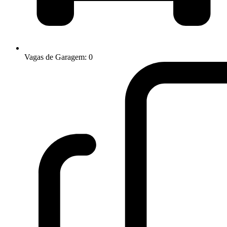
Vagas de Garagem: 0