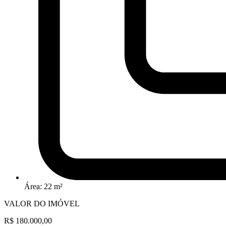
Área: 22 m²
VALOR DO IMÓVEL
R$ 180.000,00