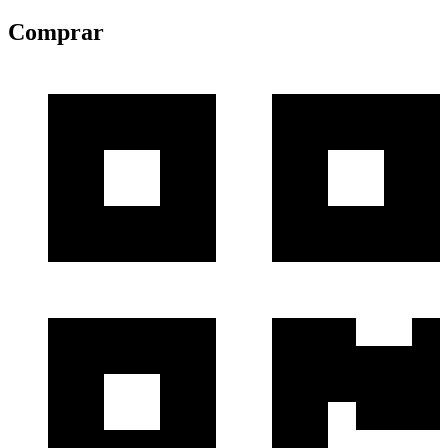
Comprar