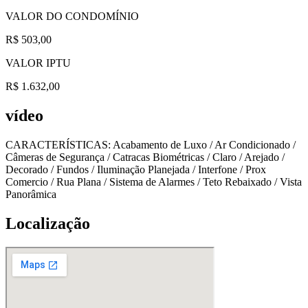
VALOR DO CONDOMÍNIO
R$ 503,00
VALOR IPTU
R$ 1.632,00
vídeo
CARACTERÍSTICAS:
Acabamento de Luxo
/
Ar Condicionado
/
Câmeras de Segurança
/
Catracas Biométricas
/
Claro / Arejado
/
Decorado
/
Fundos
/
Iluminação Planejada
/
Interfone
/
Prox
Comercio
/
Rua Plana
/
Sistema de Alarmes
/
Teto Rebaixado
/
Vista
Panorâmica
Localização