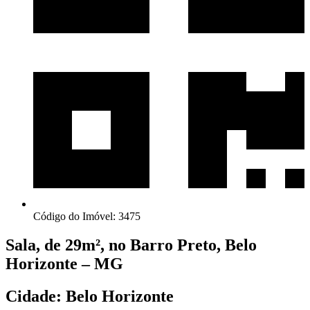
Código do Imóvel: 3475
Sala, de 29m², no Barro Preto, Belo
Horizonte – MG
Cidade: Belo Horizonte