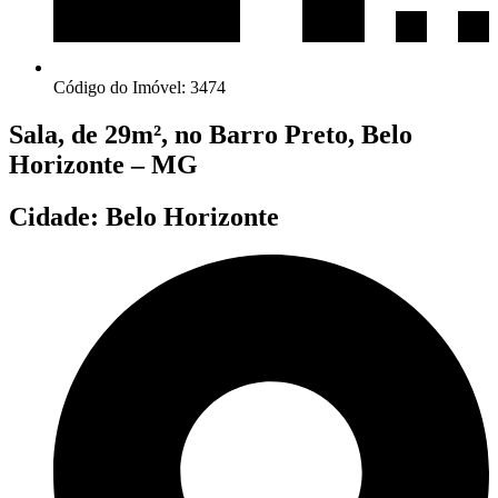
Código do Imóvel: 3474
Sala, de 29m², no Barro Preto, Belo
Horizonte – MG
Cidade: Belo Horizonte