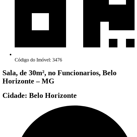
Código do Imóvel: 3476
Sala, de 30m², no Funcionarios, Belo
Horizonte – MG
Cidade: Belo Horizonte