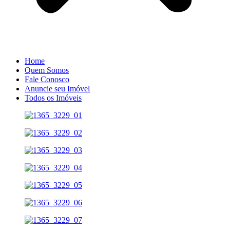
Home
Quem Somos
Fale Conosco
Anuncie seu Imóvel
Todos os Imóveis