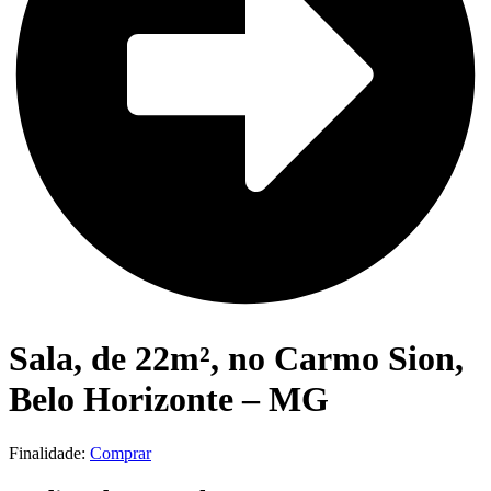
Sala, de 22m², no Carmo Sion,
Belo Horizonte – MG
Finalidade:
Comprar