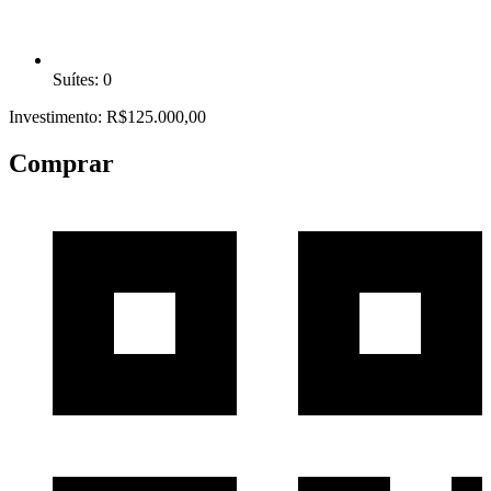
Suítes: 0
Investimento: R$125.000,00
Comprar