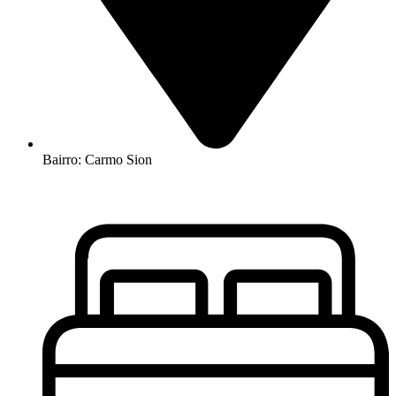
Bairro: Carmo Sion