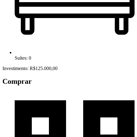
Suítes: 0
Investimento: R$125.000,00
Comprar